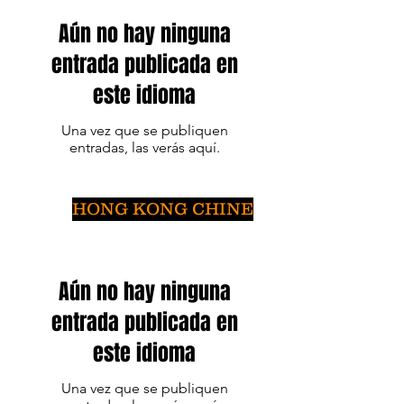
Aún no hay ninguna
entrada publicada en
este idioma
Una vez que se publiquen
entradas, las verás aquí.
HONG KONG CHINE
Aún no hay ninguna
entrada publicada en
este idioma
Una vez que se publiquen