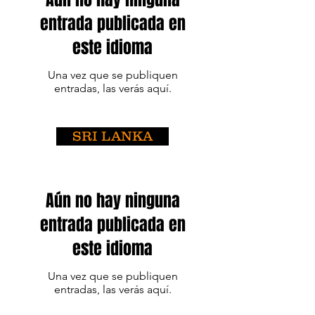
entrada publicada en
este idioma
Una vez que se publiquen
entradas, las verás aquí.
SRI LANKA
Aún no hay ninguna
entrada publicada en
este idioma
Una vez que se publiquen
entradas, las verás aquí.