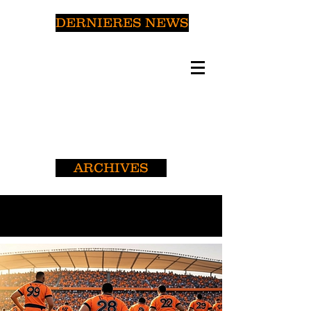
DERNIERES NEWS
ARCHIVES