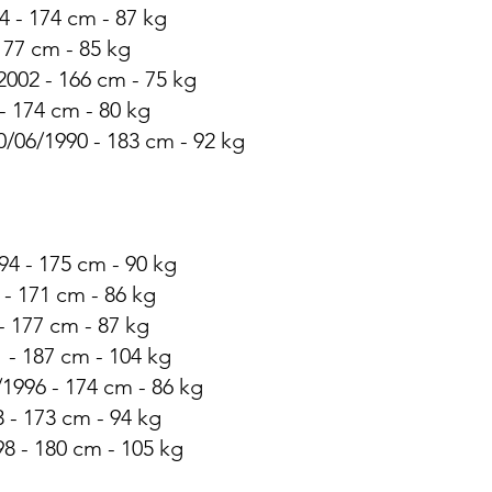
4 - 174 cm - 87 kg
177 cm - 85 kg
2002 - 166 cm - 75 kg
- 174 cm - 80 kg
0/06/1990 - 183 cm - 92 kg
94 - 175 cm - 90 kg
 - 171 cm - 86 kg
- 177 cm - 87 kg
1 - 187 cm - 104 kg
/1996 - 174 cm - 86 kg
 - 173 cm - 94 kg
98 - 180 cm - 105 kg