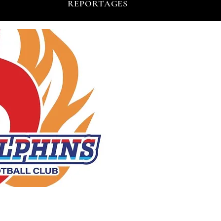
REPORTAGES