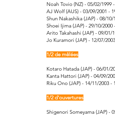
Noah Tovio (NZ) - 05/02/1999 -
AJ Wolf (AUS) - 03/09/2001 - 1
Shun Nakashika (JAP) - 08/10/
Shoei Ijima (JAP) - 29/10/2000 
Arito Takahashi (JAP) - 09/01/
Jo Kuramori (JAP) - 12/07/2003
1/2 de mêlées
Kotaro Hatada (JAP) - 06/01/20
Kanta Hattori (JAP) - 04/09/200
Riku Ono (JAP) - 14/11/2003 - 
1/2 d'ouvertures
Shigenori Someyama (JAP) - 05