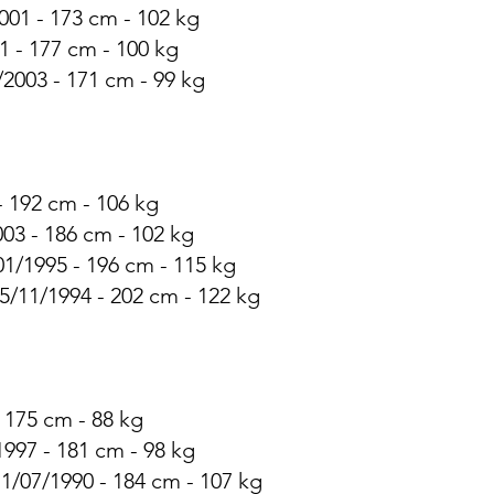
001 - 173 cm - 102 kg
1 - 177 cm - 100 kg
/2003 - 171 cm - 99 kg
- 192 cm - 106 kg
03 - 186 cm - 102 kg
1/1995 - 196 cm - 115 kg
/11/1994 - 202 cm - 122 kg
- 175 cm - 88 kg
997 - 181 cm - 98 kg
11/07/1990 - 184 cm - 107 kg