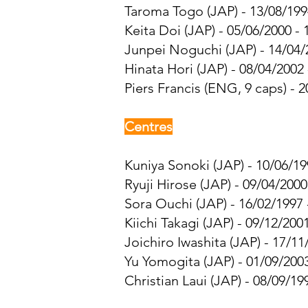
Taroma Togo (JAP) - 13/08/199
Keita Doi (JAP) - 05/06/2000 - 
Junpei Noguchi (JAP) - 14/04/
Hinata Hori (JAP) - 08/04/2002 
Piers Francis (ENG, 9 caps) - 2
Centres
Kuniya Sonoki (JAP) - 10/06/19
Ryuji Hirose (JAP) - 09/04/2000
Sora Ouchi (JAP) - 16/02/1997 
Kiichi Takagi (JAP) - 09/12/200
Joichiro Iwashita (JAP) - 17/11
Yu Yomogita (JAP) - 01/09/2003
Christian Laui (JAP) - 08/09/19