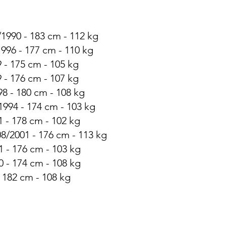
1990 - 183 cm - 112 kg
996 - 177 cm - 110 kg
9 - 175 cm - 105 kg
 - 176 cm - 107 kg
8 - 180 cm - 108 kg
1994 - 174 cm - 103 kg
1 - 178 cm - 102 kg
8/2001 - 176 cm - 113 kg
1 - 176 cm - 103 kg
0 - 174 cm - 108 kg
 182 cm - 108 kg