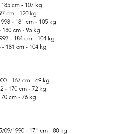
 185 cm - 107 kg
97 cm - 120 kg
1998 - 181 cm - 105 kg
- 180 cm - 95 kg
1997 - 184 cm - 104 kg
 - 181 cm - 104 kg
00 - 167 cm - 69 kg
2 - 170 cm - 72 kg
170 cm - 76 kg
/09/1990 - 171 cm - 80 kg