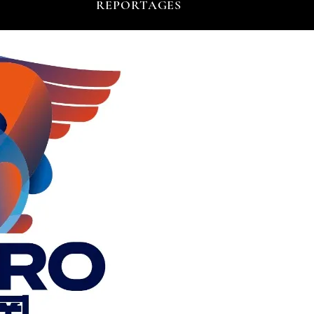
REPORTAGES