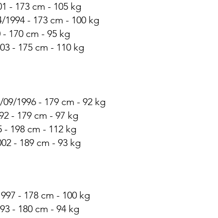
1 - 173 cm - 105 kg
/1994 - 173 cm - 100 kg
 - 170 cm - 95 kg
03 - 175 cm - 110 kg
09/1996 - 179 cm - 92 kg
92 - 179 cm - 97 kg
5 - 198 cm - 112 kg
02 - 189 cm - 93 kg
997 - 178 cm - 100 kg
93 - 180 cm - 94 kg