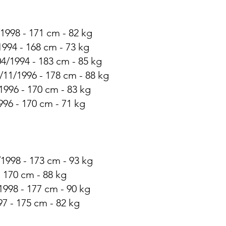
1998 - 171 cm - 82 kg
1994 - 168 cm - 73 kg
4/1994 - 183 cm - 85 kg
/11/1996 - 178 cm - 88 kg
1996 - 170 cm - 83 kg
996 - 170 cm - 71 kg
1998 - 173 cm - 93 kg
- 170 cm - 88 kg
1998 - 177 cm - 90 kg
7 - 175 cm - 82 kg