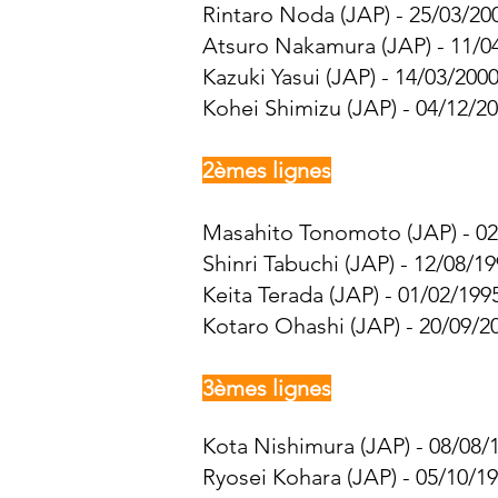
Rintaro Noda (JAP) - 25/03/200
Atsuro Nakamura (JAP) - 11/04
Kazuki Yasui (JAP) - 14/03/2000
Kohei Shimizu (JAP) - 04/12/20
2èmes lignes
Masahito Tonomoto (JAP) - 02/
Shinri Tabuchi (JAP) - 12/08/19
Keita Terada (JAP) - 01/02/199
Kotaro Ohashi (JAP) - 20/09/20
3èmes lignes
Kota Nishimura (JAP) - 08/08/1
Ryosei Kohara (JAP) - 05/10/19