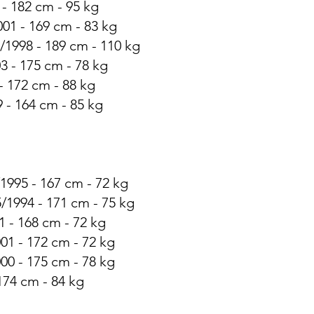
- 182 cm - 95 kg
001 - 169 cm - 83 kg
/1998 - 189 cm - 110 kg
3 - 175 cm - 78 kg
- 172 cm - 88 kg
 - 164 cm - 85 kg
1995 - 167 cm - 72 kg
/1994 - 171 cm - 75 kg
1 - 168 cm - 72 kg
01 - 172 cm - 72 kg
00 - 175 cm - 78 kg
174 cm - 84 kg