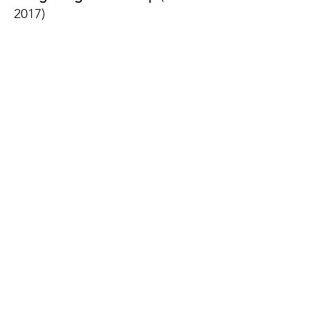
2017)